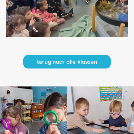
terug naar alle klassen