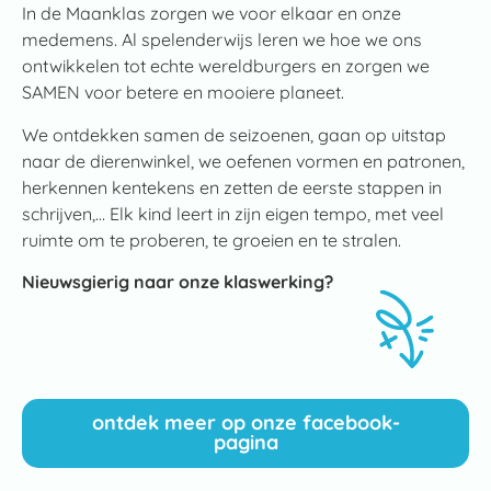
In de Maanklas zorgen we voor elkaar en onze
medemens. Al spelenderwijs leren we hoe we ons
ontwikkelen tot echte wereldburgers en zorgen we
SAMEN voor betere en mooiere planeet.
We ontdekken samen de seizoenen, gaan op uitstap
naar de dierenwinkel, we oefenen vormen en patronen,
herkennen kentekens en zetten de eerste stappen in
schrijven,… Elk kind leert in zijn eigen tempo, met veel
ruimte om te proberen, te groeien en te stralen.
Nieuwsgierig naar onze klaswerking?
ontdek meer op onze facebook-
pagina