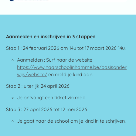
Aanmelden en inschrijven in 3 stappen
Stap 1 : 24 februari 2026 om 14u tot 17 maart 2026 14u.
Aanmelden : Surf naar de website
https://www.naarschoolinhamme.be/basisonder
wijs/website/
en meld je kind aan.
Stap 2 : uiterlijk 24 april 2026
Je ontvangt een ticket via mail.
Stap 3 : 27 april 2026 tot 12 mei 2026
Je gaat naar de school om je kind in te schrijven.