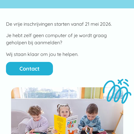
De vrije inschrijvingen starten vanaf 21 mei 2026.
Je hebt zelf geen computer of je wordt graag
geholpen bij aanmelden?
Wij staan klaar om jou te helpen.
Contact